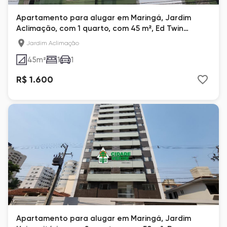
Apartamento para alugar em Maringá, Jardim
Aclimação, com 1 quarto, com 45 m², Ed Twin
Towers
Jardim Aclimação
45
m²
1
1
R$ 1.600
Apartamento para alugar em Maringá, Jardim