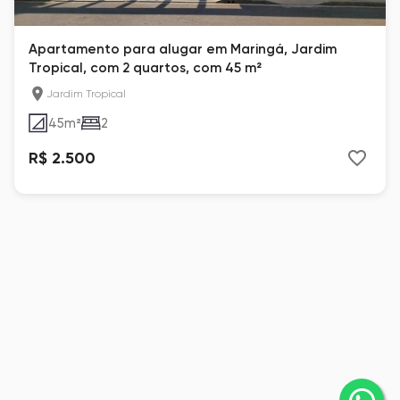
Apartamento para alugar em Maringá, Jardim
Tropical, com 2 quartos, com 45 m²
Jardim Tropical
45
m²
2
R$ 2.500