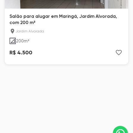
Salão para alugar em Maringá, Jardim Alvorada,
com 200 m²
Jardim Alvorada
200
m²
R$ 4.500