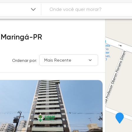
,
Maringá-PR
Mais Recente
Ordenar por: