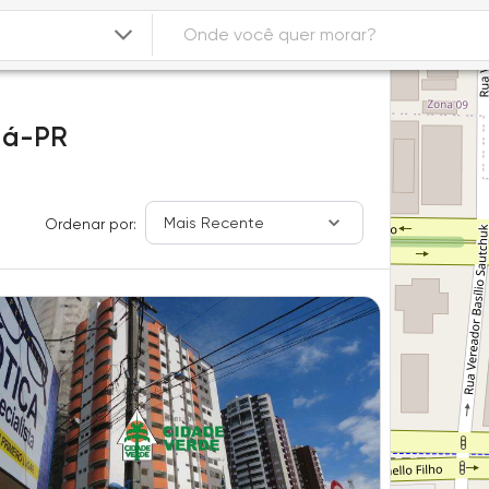
gá-PR
Mais Recente
Ordenar por: