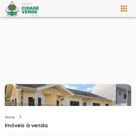
Imóveis
Home
Imóveis
à venda