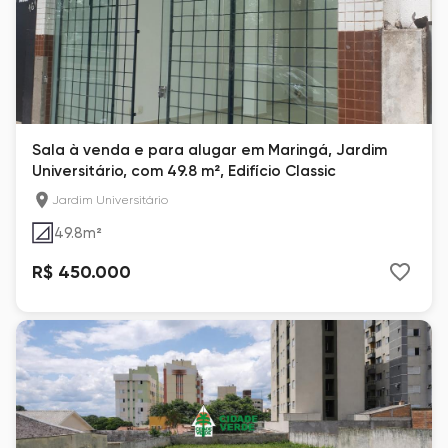
Sala à venda e para alugar em Maringá, Jardim
Universitário, com 49.8 m², Edifício Classic
Jardim Universitário
49.8
m²
R$ 450.000