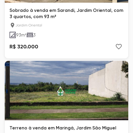
Sobrado à venda em Sarandi, Jardim Oriental, com
3 quartos, com 93 m²
Jardim Oriental
93
m²
3
R$ 320.000
Terreno à venda em Maringá, Jardim São Miguel